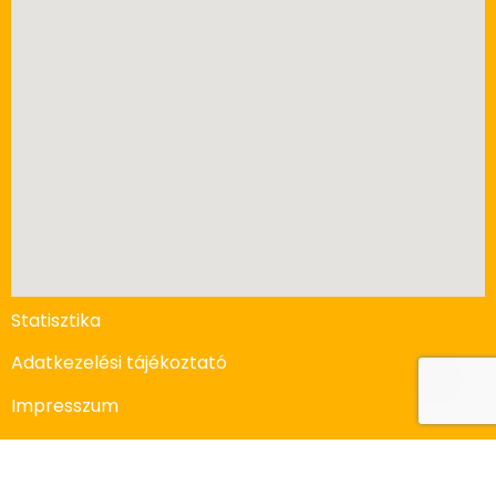
Statisztika
Adatkezelési tájékoztató
Impresszum
Vállalkozási feltételek